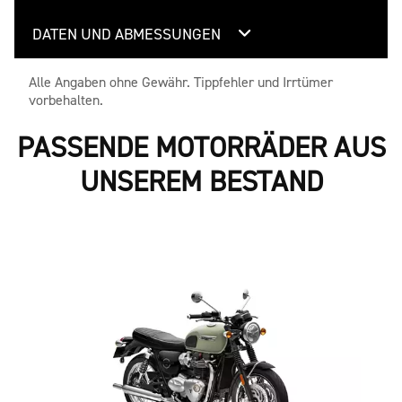
DATEN UND ABMESSUNGEN
Alle Angaben ohne Gewähr. Tippfehler und Irrtümer
vorbehalten.
PASSENDE MOTORRÄDER AUS
UNSEREM BESTAND