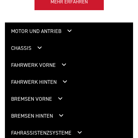
MEHR ERFAHREN
MOTOR UND ANTRIEB
CHASSIS
FAHRWERK VORNE
FAHRWERK HINTEN
BREMSEN VORNE
BREMSEN HINTEN
FAHRASSISTENZSYSTEME