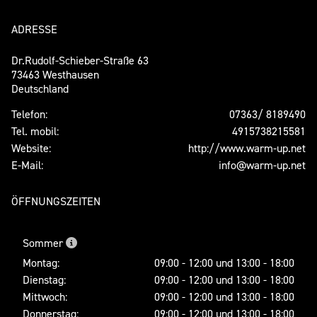
ADRESSE
Dr.Rudolf-Schieber-Straße 63
73463 Westhausen
Deutschland
Telefon:
07363/ 8189490
Tel. mobil:
4915738215581
Website:
http://www.warm-up.net
E-Mail:
info@warm-up.net
ÖFFNUNGSZEITEN
Sommer
Montag:
09:00 - 12:00 und 13:00 - 18:00
Dienstag:
09:00 - 12:00 und 13:00 - 18:00
Mittwoch:
09:00 - 12:00 und 13:00 - 18:00
Donnerstag:
09:00 - 12:00 und 13:00 - 18:00