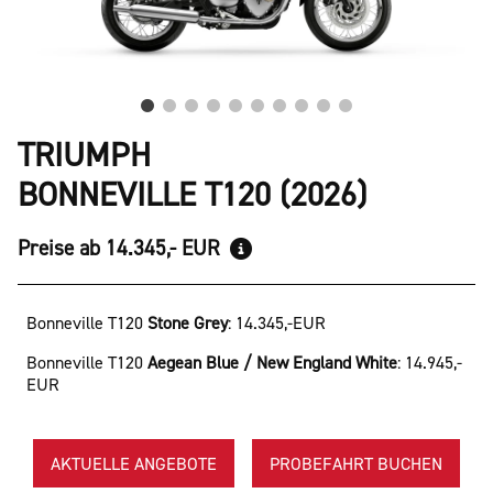
TRIUMPH
BONNEVILLE T120 (2026)
Preise ab 14.345,- EUR
Bonneville T120
Stone Grey
:
14.345,-EUR
Bonneville T120
Aegean Blue / New England White
:
14.945,-
EUR
AKTUELLE ANGEBOTE
PROBEFAHRT BUCHEN