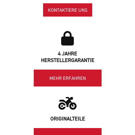
KONTAKTIERE UNS
4 JAHRE
HERSTELLERGARANTIE
MEHR ERFAHREN
ORIGINALTEILE