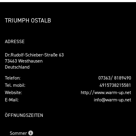
TRIUMPH OSTALB
ADRESSE
Dr.Rudolf-Schieber-Straße 63
73463 Westhausen
Deutschland
Telefon:
07363/ 8189490
Tel. mobil:
4915738215581
Website:
http://www.warm-up.net
E-Mail:
info@warm-up.net
ÖFFNUNGSZEITEN
Sommer