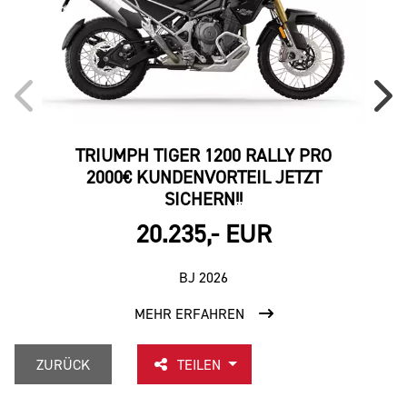
TRIUMPH TIGER 1200 RALLY PRO
2000€ KUNDENVORTEIL JETZT
SICHERN!!
20.235,- EUR
BJ 2026
MEHR ERFAHREN
ZURÜCK
TEILEN