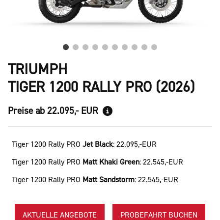
TRIUMPH
TIGER 1200 RALLY PRO (2026)
Preise ab 22.095,- EUR
Tiger 1200 Rally PRO
Jet Black
:
22.095,-EUR
Tiger 1200 Rally PRO
Matt Khaki Green
:
22.545,-EUR
Tiger 1200 Rally PRO
Matt Sandstorm
:
22.545,-EUR
AKTUELLE ANGEBOTE
PROBEFAHRT BUCHEN