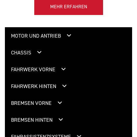
MEHR ERFAHREN
MOTOR UND ANTRIEB
CHASSIS
FAHRWERK VORNE
FAHRWERK HINTEN
BREMSEN VORNE
BREMSEN HINTEN
FAHRASSISTENZSYSTEME