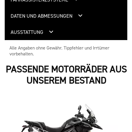
DATEN UND ABMESSUNGEN
AUSSTATTUNG
Alle Angaben ohne Gewähr. Tippfehler und Irrtümer
vorbehalten.
PASSENDE MOTORRÄDER AUS
UNSEREM BESTAND