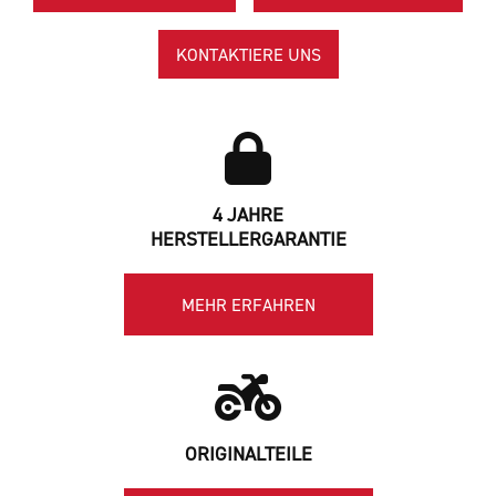
KONTAKTIERE UNS
4 JAHRE
HERSTELLERGARANTIE
MEHR ERFAHREN
ORIGINALTEILE