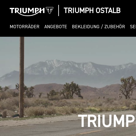
TRIUMPH OSTALB
MOTORRÄDER
ANGEBOTE
BEKLEIDUNG / ZUBEHÖR
SE
TRIUMP