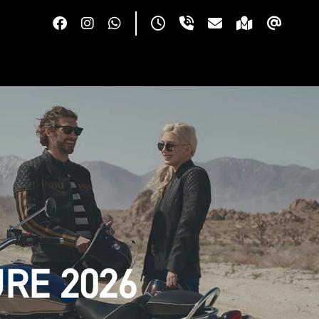
RE 2026