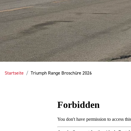
Startseite
Triumph Range Broschüre 2026